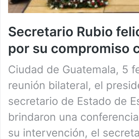
Secretario Rubio feli
por su compromiso c
Ciudad de Guatemala, 5 f
reunión bilateral, el presi
secretario de Estado de E
brindaron una conferenci
su intervención, el secret