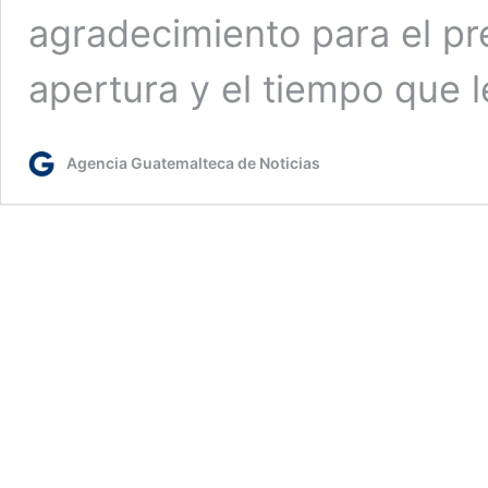
agradecimiento para el pr
apertura y el tiempo que 
Agencia Guatemalteca de Noticias