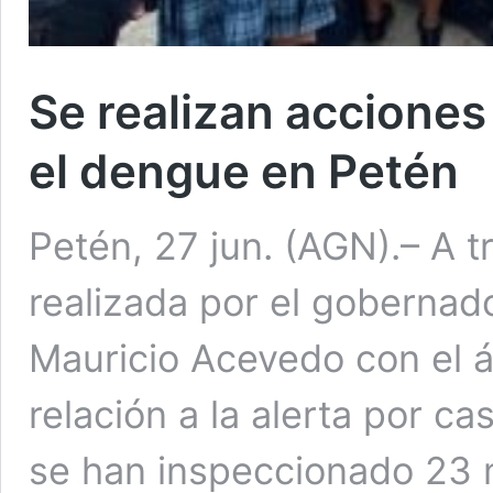
Se realizan acciones
el dengue en Petén
Petén, 27 jun. (AGN).– A t
realizada por el gobernad
Mauricio Acevedo con el á
relación a la alerta por c
se han inspeccionado 23 