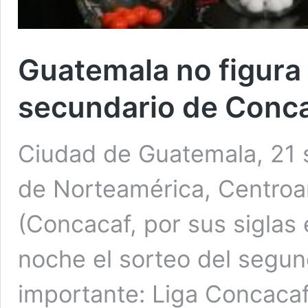
Guatemala no figura
secundario de Conc
Ciudad de Guatemala, 21 
de Norteamérica, Centroam
(Concacaf, por sus siglas 
noche el sorteo del segun
importante: Liga Concacaf