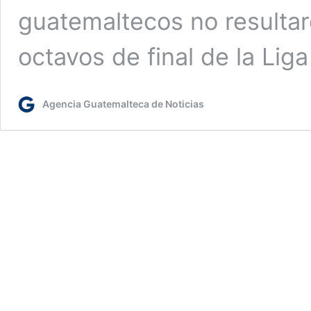
guatemaltecos no resultar
octavos de final de la Lig
Agencia Guatemalteca de Noticias