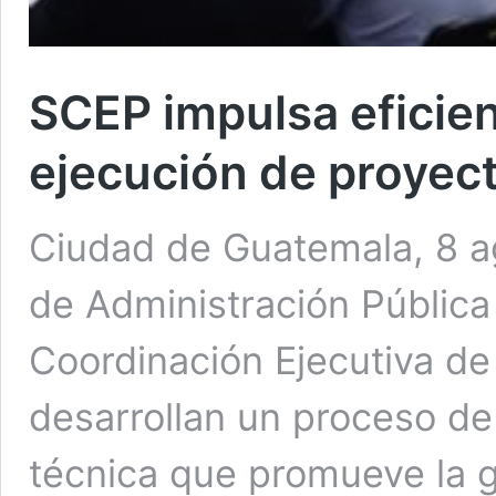
SCEP impulsa eficien
ejecución de proyect
Ciudad de Guatemala, 8 ag
de Administración Pública 
Coordinación Ejecutiva de
desarrollan un proceso de 
técnica que promueve la g