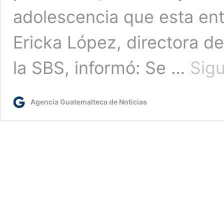
adolescencia que esta ent
Ericka López, directora d
la SBS, informó: Se …
Sig
Agencia Guatemalteca de Noticias