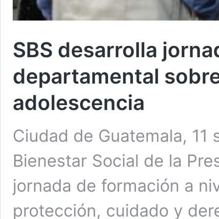
SBS desarrolla jorna
departamental sobre 
adolescencia
Ciudad de Guatemala, 11 s
Bienestar Social de la Pre
jornada de formación a ni
protección, cuidado y der