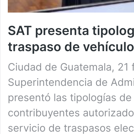
SAT presenta tipolog
traspaso de vehícul
Ciudad de Guatemala, 21 f
Superintendencia de Admin
presentó las tipologías d
contribuyentes autorizado
servicio de traspasos elec