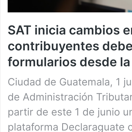
SAT inicia cambios e
contribuyentes debe
formularios desde la
Ciudad de Guatemala, 1 j
de Administración Tributa
partir de este 1 de junio 
plataforma Declaraguate c