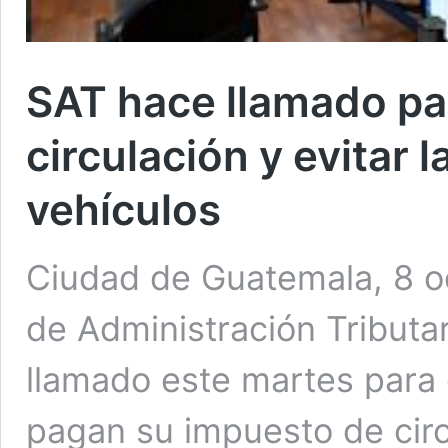
SAT hace llamado pa
circulación y evitar l
vehículos
Ciudad de Guatemala, 8 oc
de Administración Tributar
llamado este martes para
pagan su impuesto de circ