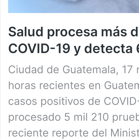
Salud procesa más d
COVID-19 y detecta
Ciudad de Guatemala, 17 
horas recientes en Guate
casos positivos de COVID
procesado 5 mil 210 prueb
reciente reporte del Minis