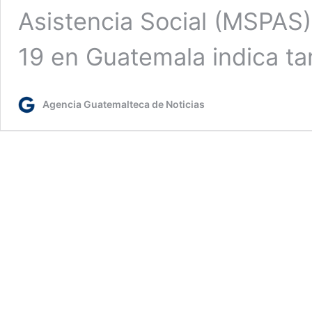
Asistencia Social (MSPAS)
19 en Guatemala indica t
Agencia Guatemalteca de Noticias