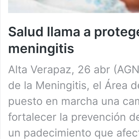
Salud llama a protege
meningitis
Alta Verapaz, 26 abr (AGN
de la Meningitis, el Área 
puesto en marcha una cam
fortalecer la prevención 
un padecimiento que afect