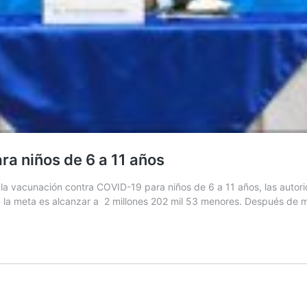
ra niños de 6 a 11 años
la vacunación contra COVID-19 para niños de 6 a 11 años, las autorid
, la meta es alcanzar a 2 millones 202 mil 53 menores. Después de m