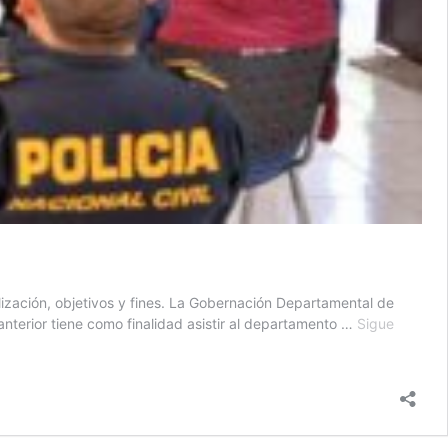
ización, objetivos y fines. La Gobernación Departamental de
terior tiene como finalidad asistir al departamento …
Sigue