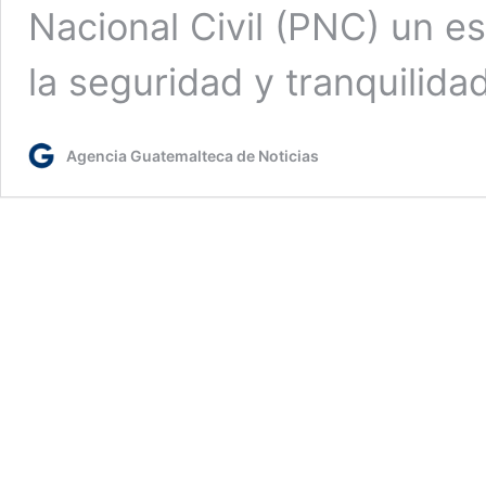
Nacional Civil (PNC) un e
la seguridad y tranquilida
Agencia Guatemalteca de Noticias