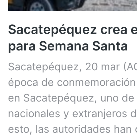
Sacatepéquez crea 
para Semana Santa
Sacatepéquez, 20 mar (A
época de conmemoración re
en Sacatepéquez, uno de l
nacionales y extranjeros 
esto, las autoridades han 