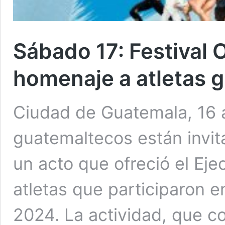
Sábado 17: Festival 
homenaje a atletas 
Ciudad de Guatemala, 16 
guatemaltecos están invit
un acto que ofreció el Eje
atletas que participaron e
2024. La actividad, que co