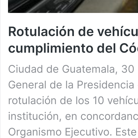
Rotulación de vehícu
cumplimiento del Có
Ciudad de Guatemala, 30 
General de la Presidencia
rotulación de los 10 vehí
institución, en concordanc
Organismo Ejecutivo. Este