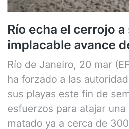
Río echa el cerrojo a
implacable avance d
Río de Janeiro, 20 mar (EF
ha forzado a las autoridad
sus playas este fin de se
esfuerzos para atajar una
matado ya a cerca de 300 