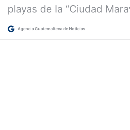
playas de la “Ciudad Mara
Agencia Guatemalteca de Noticias