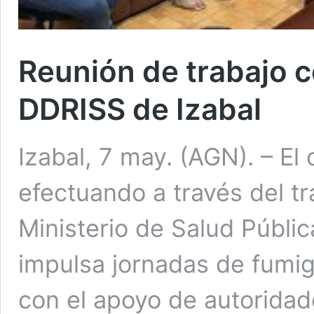
Reunión de trabajo c
DDRISS de Izabal
Izabal, 7 may. (AGN). – E
efectuando a través del tr
Ministerio de Salud Públi
impulsa jornadas de fumig
con el apoyo de autoridade