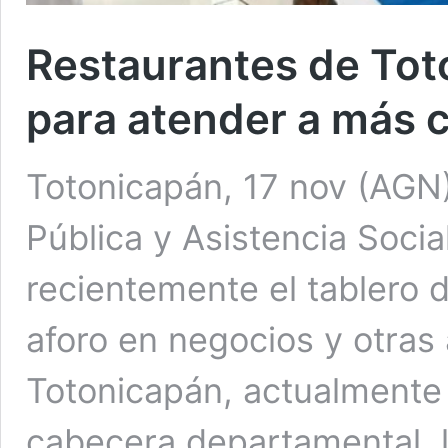
Restaurantes de To
para atender a más
Totonicapán, 17 nov (AGN)
Pública y Asistencia Socia
recientemente el tablero d
aforo en negocios y otras 
Totonicapán, actualmente 
cabecera departamental, l