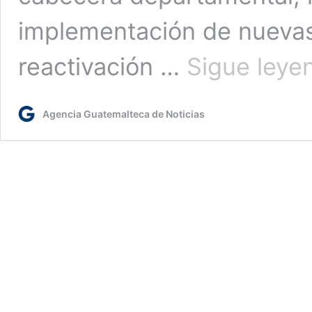
implementación de nuevas
reactivación …
Sigue leye
Agencia Guatemalteca de Noticias