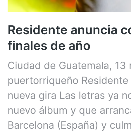
Residente anuncia c
finales de año
Ciudad de Guatemala, 13 
puertorriqueño Residente 
nueva gira Las letras ya 
nuevo álbum y que arranc
Barcelona (España) y culm