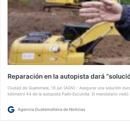
Reparación en la autopista dará “soluci
Ciudad de Guatemala, 18 jun (AGN).- Asegurar una solución durad
kilómetro 44 de la autopista Palín-Escuintla. El mandatario visitó
Agencia Guatemalteca de Noticias