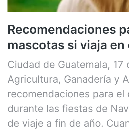
Recomendaciones pa
mascotas si viaja en
Ciudad de Guatemala, 17 d
Agricultura, Ganadería y 
recomendaciones para el 
durante las fiestas de Na
de viaje a fin de año. Cu