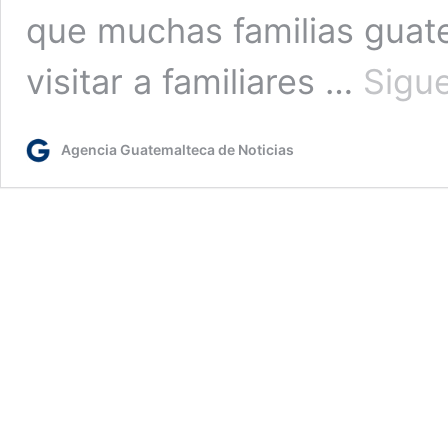
que muchas familias guate
visitar a familiares …
Sigu
Agencia Guatemalteca de Noticias