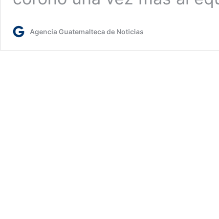
Agencia Guatemalteca de Noticias