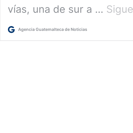
vías, una de sur a …
Sigue
Agencia Guatemalteca de Noticias