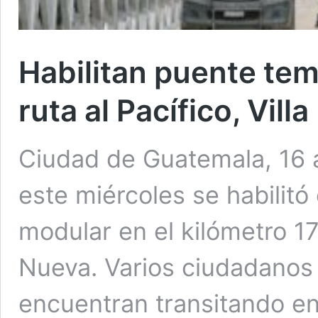
Habilitan puente tem
ruta al Pacífico, Vill
Ciudad de Guatemala, 16 a
este miércoles se habilitó
modular en el kilómetro 17.
Nueva. Varios ciudadanos 
encuentran transitando en 