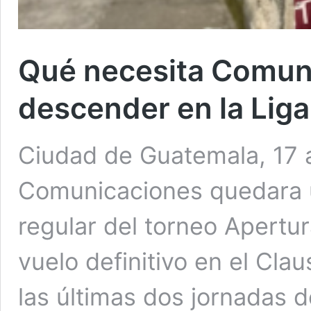
Qué necesita Comun
descender en la Liga
Ciudad de Guatemala, 17 
Comunicaciones quedara úl
regular del torneo Apertur
vuelo definitivo en el Cla
las últimas dos jornadas 