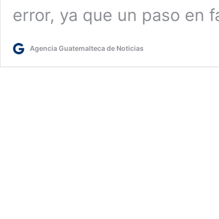
error, ya que un paso en 
Agencia Guatemalteca de Noticias