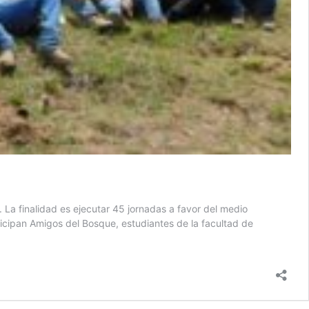
a finalidad es ejecutar 45 jornadas a favor del medio
icipan Amigos del Bosque, estudiantes de la facultad de