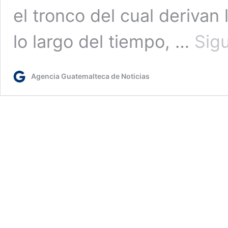
el tronco del cual derivan
lo largo del tiempo, …
Sig
Agencia Guatemalteca de Noticias