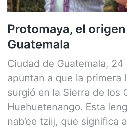
Protomaya, el origen
Guatemala
Ciudad de Guatemala, 24 
apuntan a que la primera 
surgió en la Sierra de lo
Huehuetenango. Esta leng
nab’ee tziij, que significa