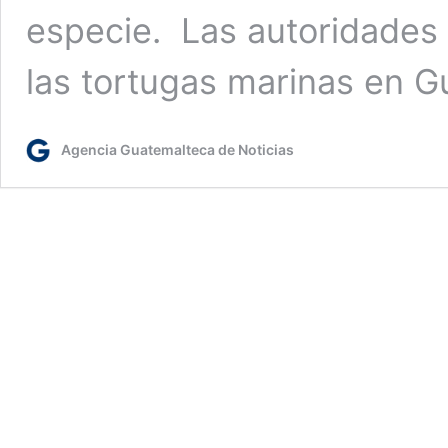
especie. Las autoridades 
las tortugas marinas en 
Agencia Guatemalteca de Noticias