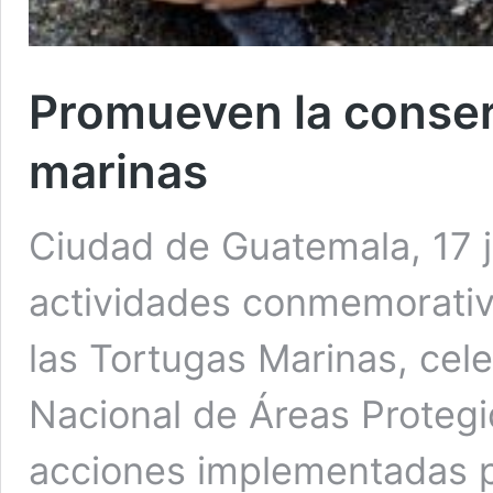
Promueven la conser
marinas
Ciudad de Guatemala, 17 
actividades conmemorativa
las Tortugas Marinas, cele
Nacional de Áreas Protegi
acciones implementadas p