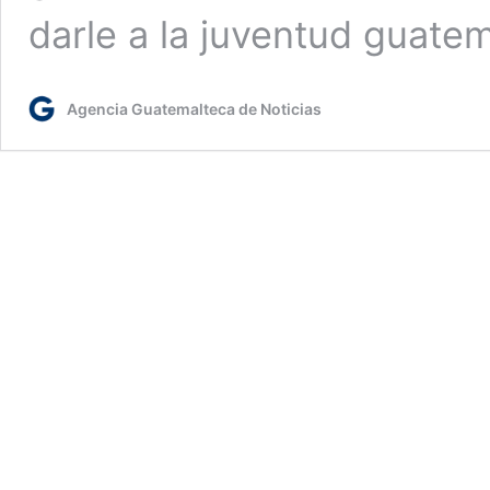
darle a la juventud guate
Agencia Guatemalteca de Noticias