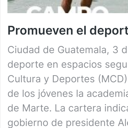
Promueven el deport
Ciudad de Guatemala, 3 de
deporte en espacios segu
Cultura y Deportes (MCD).
de los jóvenes la academi
de Marte. La cartera indi
gobierno de presidente A