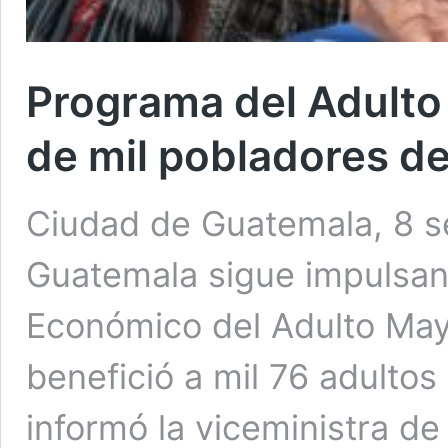
Programa del Adulto
de mil pobladores de
Ciudad de Guatemala, 8 se
Guatemala sigue impulsan
Económico del Adulto Mayo
benefició a mil 76 adultos 
informó la viceministra d