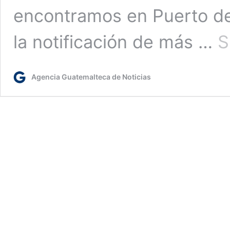
encontramos en Puerto de
la notificación de más …
S
Agencia Guatemalteca de Noticias