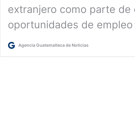
extranjero como parte de 
oportunidades de emple
Agencia Guatemalteca de Noticias