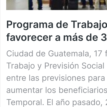
Programa de Trabajo
favorecer a más de 3
Ciudad de Guatemala, 17 f
Trabajo y Previsión Social
entre las previsiones par
aumentar los beneficiario
Temporal. El año pasado, 