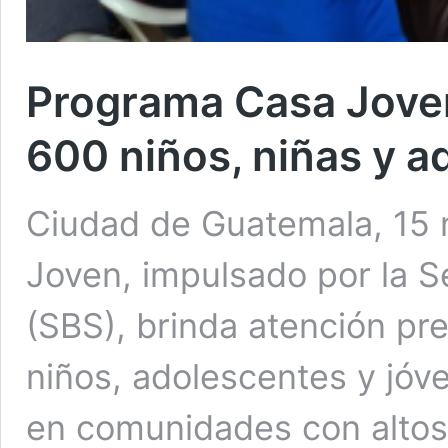
Programa Casa Joven
600 niños, niñas y 
Ciudad de Guatemala, 15 
Joven, impulsado por la Se
(SBS), brinda atención pre
niños, adolescentes y jóve
en comunidades con altos 