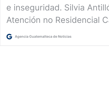
e inseguridad. Silvia Anti
Atención no Residencial 
Agencia Guatemalteca de Noticias