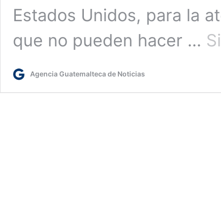
Estados Unidos, para la a
que no pueden hacer …
S
Agencia Guatemalteca de Noticias