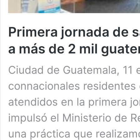
Primera jornada de 
a más de 2 mil guat
Ciudad de Guatemala, 11 
connacionales residentes
atendidos en la primera j
impulsó el Ministerio de R
una práctica que realizam