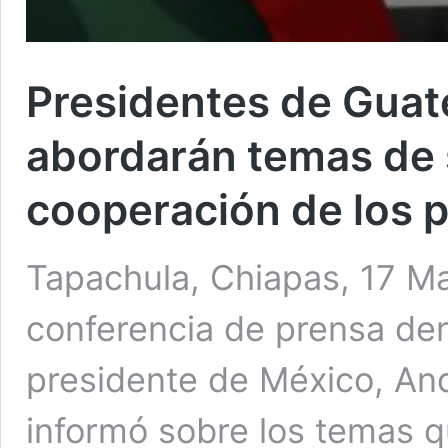
Presidentes de Guat
abordarán temas de 
cooperación de los 
Tapachula, Chiapas, 17 Ma
conferencia de prensa de
presidente de México, An
informó sobre los temas q