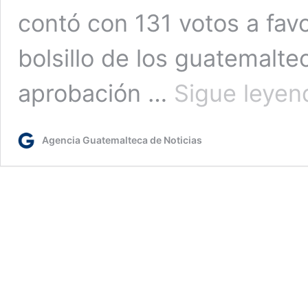
contó con 131 votos a favo
bolsillo de los guatemaltec
aprobación …
Sigue leyen
Agencia Guatemalteca de Noticias