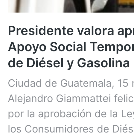
Presidente valora a
Apoyo Social Tempor
de Diésel y Gasolina
Ciudad de Guatemala, 15 
Alejandro Giammattei felic
por la aprobación de la L
los Consumidores de Diése