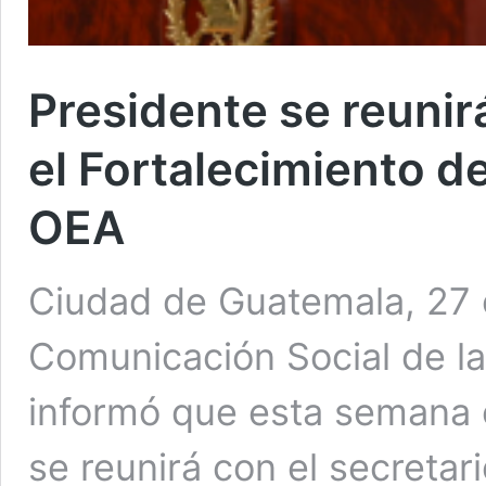
Presidente se reunirá
el Fortalecimiento d
OEA
Ciudad de Guatemala, 27 o
Comunicación Social de la
informó que esta semana e
se reunirá con el secretari