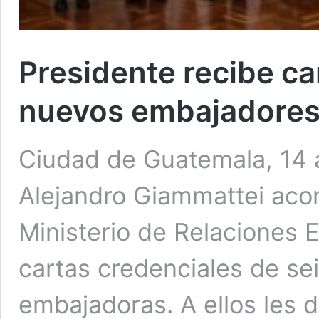
Presidente recibe ca
nuevos embajadore
Ciudad de Guatemala, 14 a
Alejandro Giammattei aco
Ministerio de Relaciones E
cartas credenciales de s
embajadoras. A ellos les d