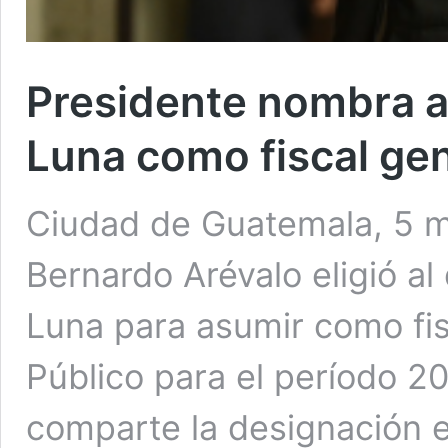
Presidente nombra a
Luna como fiscal ge
Ciudad de Guatemala, 5 m
Bernardo Arévalo eligió al
Luna para asumir como fisc
Público para el período 2
comparte la designación e