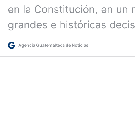
en la Constitución, en un
grandes e históricas deci
Agencia Guatemalteca de Noticias