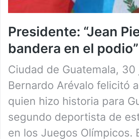
Presidente: “Jean Pi
bandera en el podio”
Ciudad de Guatemala, 30 j
Bernardo Arévalo felicitó a
quien hizo historia para G
segundo deportista de est
en los Juegos Olímpicos. 