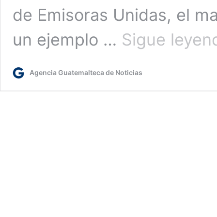
de Emisoras Unidas, el ma
un ejemplo …
Sigue leyen
Agencia Guatemalteca de Noticias