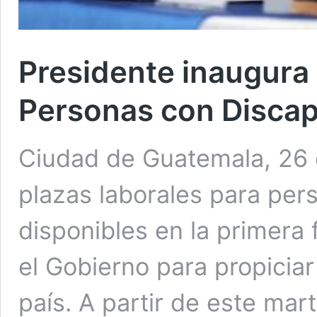
Presidente inaugura
Personas con Disca
Ciudad de Guatemala, 26 
plazas laborales para per
disponibles en la primera
el Gobierno para propiciar
país. A partir de este mar