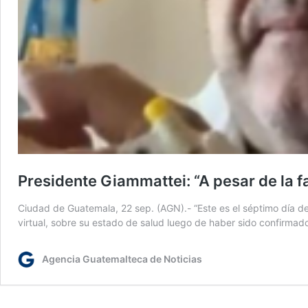
Presidente Giammattei: “A pesar de la fa
Ciudad de Guatemala, 22 sep. (AGN).- “Este es el séptimo día de
virtual, sobre su estado de salud luego de haber sido confirma
Agencia Guatemalteca de Noticias