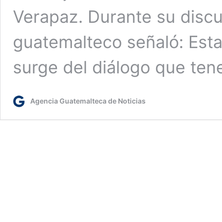
Verapaz. Durante su discu
guatemalteco señaló: Esta
surge del diálogo que te
Agencia Guatemalteca de Noticias