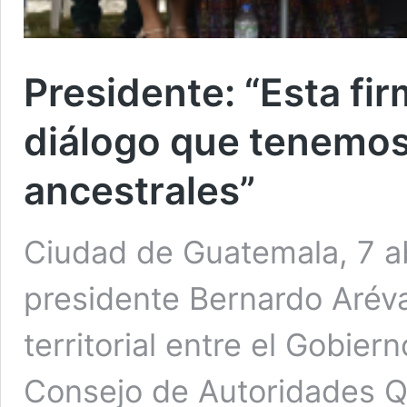
Presidente: “Esta fir
diálogo que tenemos
ancestrales”
Ciudad de Guatemala, 7 ab
presidente Bernardo Aréval
territorial entre el Gobie
Consejo de Autoridades Q’