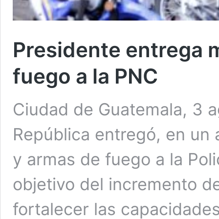
Presidente entrega 
fuego a la PNC
Ciudad de Guatemala, 3 ag
República entregó, en un 
y armas de fuego a la Polic
objetivo del incremento d
fortalecer las capacidades 