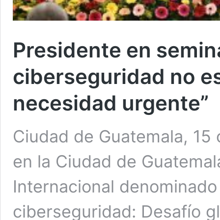
Presidente en semina
ciberseguridad no es
necesidad urgente”
Ciudad de Guatemala, 15 o
en la Ciudad de Guatemal
Internacional denominado 
ciberseguridad: Desafío gl