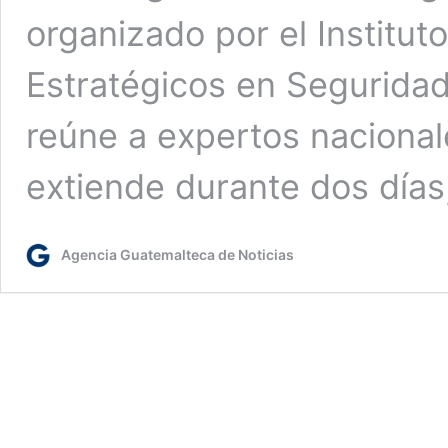
organizado por el Institut
Estratégicos en Seguridad
reúne a expertos nacional
extiende durante dos días
Agencia Guatemalteca de Noticias