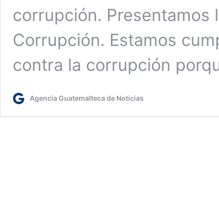
corrupción. Presentamos l
Corrupción. Estamos cum
contra la corrupción porq
Agencia Guatemalteca de Noticias