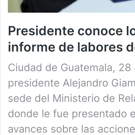
Presidente conoce l
informe de labores d
Ciudad de Guatemala, 28 
presidente Alejandro Giamm
sede del Ministerio de Rel
donde le fue presentado e
avances sobre las acciones