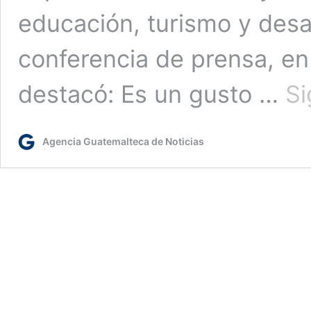
educación, turismo y desar
conferencia de prensa, en
destacó: Es un gusto …
Si
Agencia Guatemalteca de Noticias