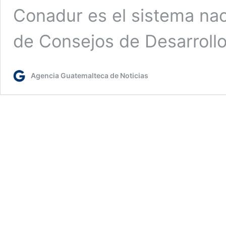
Conadur es el sistema nac
de Consejos de Desarroll
Agencia Guatemalteca de Noticias