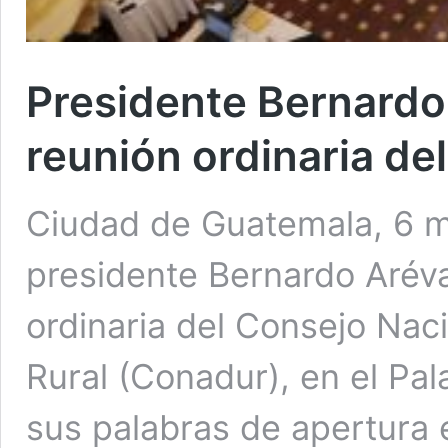
Presidente Bernardo
reunión ordinaria de
Ciudad de Guatemala, 6 m
presidente Bernardo Aréva
ordinaria del Consejo Nac
Rural (Conadur), en el Pal
sus palabras de apertura e