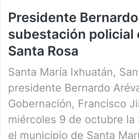
Presidente Bernardo
subestación policial
Santa Rosa
Santa María Ixhuatán, San
presidente Bernardo Aréval
Gobernación, Francisco J
miércoles 9 de octubre la 
el municipio de Santa Marí