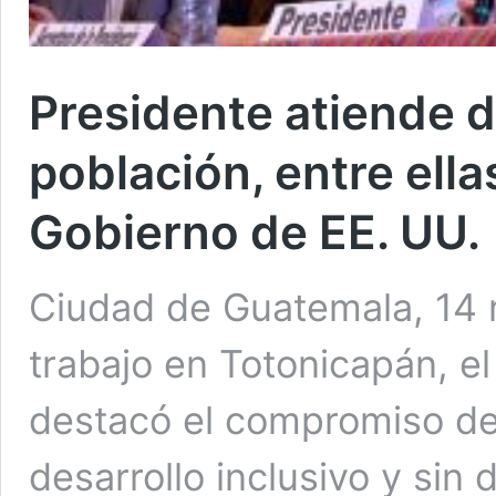
Presidente atiende 
población, entre ellas
Gobierno de EE. UU.
Ciudad de Guatemala, 14 
trabajo en Totonicapán, e
destacó el compromiso de 
desarrollo inclusivo y sin