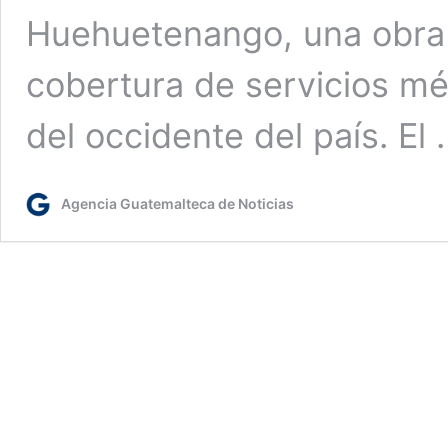
Huehuetenango, una obra 
cobertura de servicios mé
del occidente del país. El
Agencia Guatemalteca de Noticias