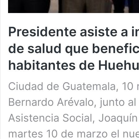
Presidente asiste a 
de salud que benefic
habitantes de Hueh
Ciudad de Guatemala, 10 
Bernardo Arévalo, junto al
Asistencia Social, Joaquí
martes 10 de marzo el nu